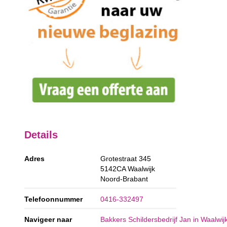
Details
Adres
Grotestraat 345
5142CA
Waalwijk
Noord-Brabant
Telefoonnummer
0416-332497
Navigeer naar
Bakkers Schildersbedrijf Jan in Waalwij