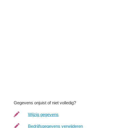
Gegevens onjuist of niet volledig?
Wijzig gegevens
Bedrijfsgegevens verwijderen