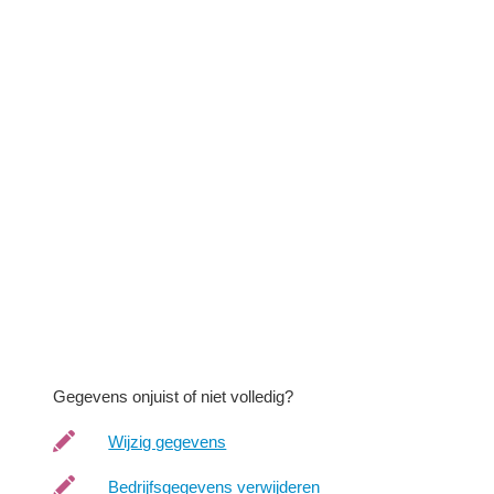
Gegevens onjuist of niet volledig?
Wijzig gegevens
Bedrijfsgegevens verwijderen