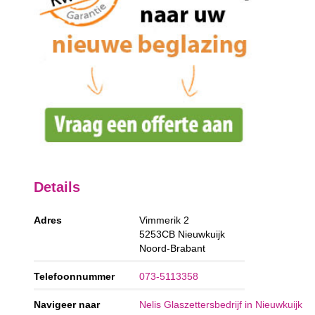
Details
Adres
Vimmerik 2
5253CB
Nieuwkuijk
Noord-Brabant
Telefoonnummer
073-5113358
Navigeer naar
Nelis Glaszettersbedrijf in Nieuwkuijk