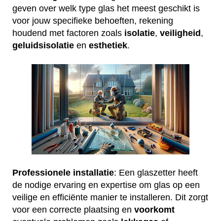
geven over welk type glas het meest geschikt is
voor jouw specifieke behoeften, rekening
houdend met factoren zoals
isolatie
,
veiligheid
,
geluidsisolatie
en
esthetiek
.
Professionele installatie
: Een glaszetter heeft
de nodige ervaring en expertise om glas op een
veilige en efficiënte manier te installeren. Dit zorgt
voor een correcte plaatsing en
voorkomt