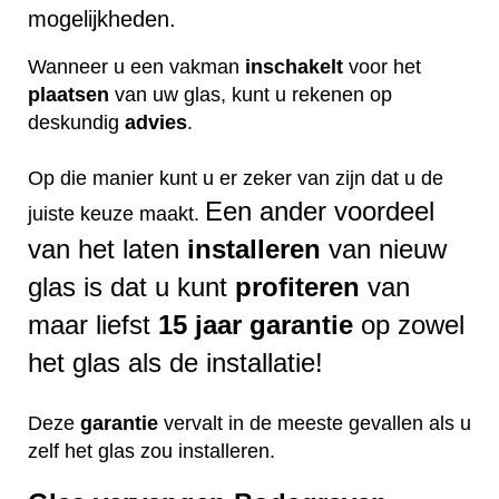
mogelijkheden.
Wanneer u een vakman
inschakelt
voor het
plaatsen
van uw glas, kunt u rekenen op
deskundig
advies
.
Op die manier kunt u er zeker van zijn dat u de
Een ander voordeel
juiste keuze maakt.
van het laten
installeren
van nieuw
glas is dat u kunt
profiteren
van
maar liefst
15 jaar garantie
op zowel
het glas als de installatie!
Deze
garantie
vervalt in de meeste gevallen als u
zelf het glas zou installeren.