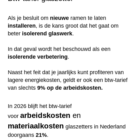
Als je besluit om
nieuwe
ramen te laten
installeren
, is de kans groot dat het gaat om
beter
isolerend
glaswerk
.
In dat geval wordt het beschouwd als een
isolerende
verbetering
.
Naast het feit dat je jaarlijks kunt profiteren van
lagere energiekosten, geldt er ook een btw-tarief
van slechts
9% op de arbeidskosten.
In 2026 blijft het btw-tarief
arbeidskosten
en
voor
materiaalkosten
glaszetters in Nederland
doorgaans
21%
.