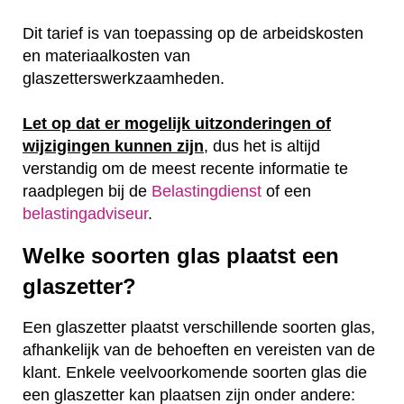
Dit tarief is van toepassing op de arbeidskosten
en materiaalkosten van
glaszetterswerkzaamheden.
Let op dat er mogelijk uitzonderingen of
wijzigingen kunnen zijn
, dus het is altijd
verstandig om de meest recente informatie te
raadplegen bij de
Belastingdienst
of een
belastingadviseur
.
Welke soorten glas plaatst een
glaszetter?
Een glaszetter plaatst verschillende soorten glas,
afhankelijk van de behoeften en vereisten van de
klant. Enkele veelvoorkomende soorten glas die
een glaszetter kan plaatsen zijn onder andere: