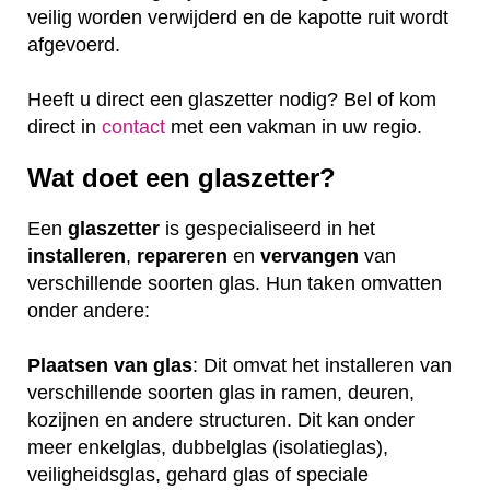
veilig worden verwijderd en de kapotte ruit wordt
afgevoerd.
Heeft u direct een glaszetter nodig? Bel of kom
direct in
contact
met een vakman in uw regio.
Wat doet een glaszetter?
Een
glaszetter
is gespecialiseerd in het
installeren
,
repareren
en
vervangen
van
verschillende soorten glas. Hun taken omvatten
onder andere:
Plaatsen van glas
: Dit omvat het installeren van
verschillende soorten glas in ramen, deuren,
kozijnen en andere structuren. Dit kan onder
meer enkelglas, dubbelglas (isolatieglas),
veiligheidsglas, gehard glas of speciale