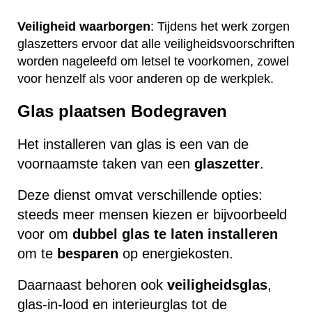
Veiligheid waarborgen
: Tijdens het werk zorgen
glaszetters ervoor dat alle veiligheidsvoorschriften
worden nageleefd om letsel te voorkomen, zowel
voor henzelf als voor anderen op de werkplek.
Glas plaatsen Bodegraven
Het installeren van glas is een van de
voornaamste taken van een
glaszetter
.
Deze dienst omvat verschillende opties:
steeds meer mensen kiezen er bijvoorbeeld
voor om
dubbel glas te laten installeren
om te
besparen
op energiekosten.
Daarnaast behoren ook
veiligheidsglas
,
glas-in-lood en interieurglas tot de