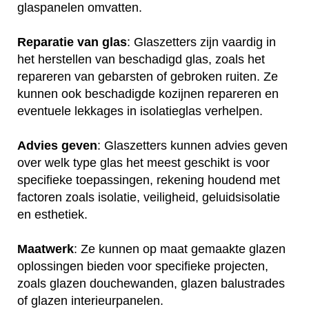
glaspanelen omvatten.
Reparatie van glas
: Glaszetters zijn vaardig in
het herstellen van beschadigd glas, zoals het
repareren van gebarsten of gebroken ruiten. Ze
kunnen ook beschadigde kozijnen repareren en
eventuele lekkages in isolatieglas verhelpen.
Advies geven
: Glaszetters kunnen advies geven
over welk type glas het meest geschikt is voor
specifieke toepassingen, rekening houdend met
factoren zoals isolatie, veiligheid, geluidsisolatie
en esthetiek.
Maatwerk
: Ze kunnen op maat gemaakte glazen
oplossingen bieden voor specifieke projecten,
zoals glazen douchewanden, glazen balustrades
of glazen interieurpanelen.