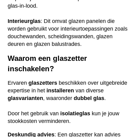
glas-in-lood.
Interieurglas
: Dit omvat glazen panelen die
worden gebruikt voor interieurtoepassingen zoals
douchewanden, scheidingswanden, glazen
deuren en glazen balustrades.
Waarom een glaszetter
inschakelen?
Ervaren
glaszetters
beschikken over uitgebreide
expertise in het
installeren
van diverse
glasvarianten
, waaronder
dubbel glas
.
Door het gebruik van
isolatieglas
kun je jouw
stookkosten verminderen.
Deskundig advies
: Een glaszetter kan advies