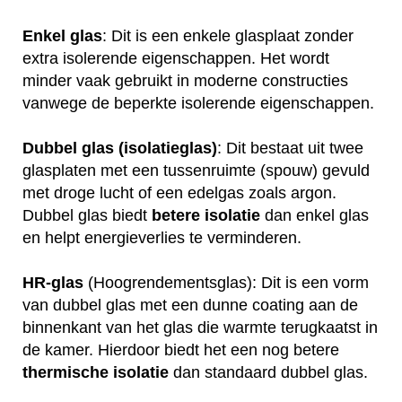
Enkel glas
: Dit is een enkele glasplaat zonder
extra isolerende eigenschappen. Het wordt
minder vaak gebruikt in moderne constructies
vanwege de beperkte isolerende eigenschappen.
Dubbel glas (isolatieglas)
: Dit bestaat uit twee
glasplaten met een tussenruimte (spouw) gevuld
met droge lucht of een edelgas zoals argon.
Dubbel glas biedt
betere
isolatie
dan enkel glas
en helpt energieverlies te verminderen.
HR-glas
(Hoogrendementsglas): Dit is een vorm
van dubbel glas met een dunne coating aan de
binnenkant van het glas die warmte terugkaatst in
de kamer. Hierdoor biedt het een nog betere
thermische
isolatie
dan standaard dubbel glas.