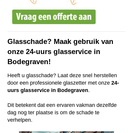
Glasschade? Maak gebruik van
onze 24-uurs glasservice in
Bodegraven!
Heeft u glasschade? Laat deze snel herstellen
door een professionele glaszetter met onze
24-
uurs glasservice in Bodegraven
.
Dit betekent dat een ervaren vakman dezelfde
dag nog ter plaatse is om de schade te
verhelpen.