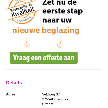
Details
Adres
Veldweg 37
3755AG
Eemnes
Utrecht