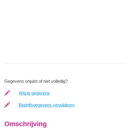
Gegevens onjuist of niet volledig?
Wijzig gegevens
Bedrijfsgegevens verwijderen
Omschrijving