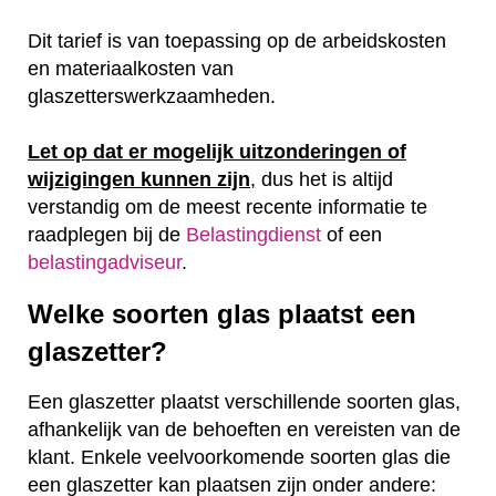
Dit tarief is van toepassing op de arbeidskosten
en materiaalkosten van
glaszetterswerkzaamheden.
Let op dat er mogelijk uitzonderingen of
wijzigingen kunnen zijn
, dus het is altijd
verstandig om de meest recente informatie te
raadplegen bij de
Belastingdienst
of een
belastingadviseur
.
Welke soorten glas plaatst een
glaszetter?
Een glaszetter plaatst verschillende soorten glas,
afhankelijk van de behoeften en vereisten van de
klant. Enkele veelvoorkomende soorten glas die
een glaszetter kan plaatsen zijn onder andere: