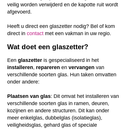
veilig worden verwijderd en de kapotte ruit wordt
afgevoerd.
Heeft u direct een glaszetter nodig? Bel of kom
direct in
contact
met een vakman in uw regio.
Wat doet een glaszetter?
Een
glaszetter
is gespecialiseerd in het
installeren
,
repareren
en
vervangen
van
verschillende soorten glas. Hun taken omvatten
onder andere:
Plaatsen van glas
: Dit omvat het installeren van
verschillende soorten glas in ramen, deuren,
kozijnen en andere structuren. Dit kan onder
meer enkelglas, dubbelglas (isolatieglas),
veiligheidsglas, gehard glas of speciale