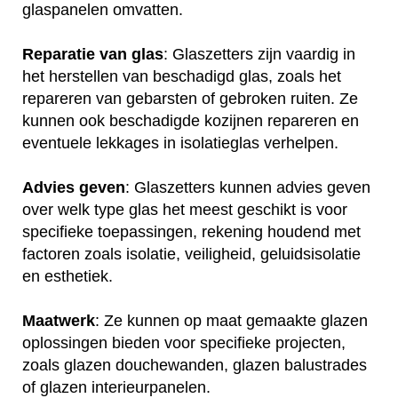
glaspanelen omvatten.
Reparatie van glas
: Glaszetters zijn vaardig in
het herstellen van beschadigd glas, zoals het
repareren van gebarsten of gebroken ruiten. Ze
kunnen ook beschadigde kozijnen repareren en
eventuele lekkages in isolatieglas verhelpen.
Advies geven
: Glaszetters kunnen advies geven
over welk type glas het meest geschikt is voor
specifieke toepassingen, rekening houdend met
factoren zoals isolatie, veiligheid, geluidsisolatie
en esthetiek.
Maatwerk
: Ze kunnen op maat gemaakte glazen
oplossingen bieden voor specifieke projecten,
zoals glazen douchewanden, glazen balustrades
of glazen interieurpanelen.