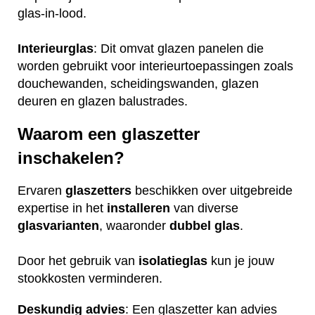
glas-in-lood.
Interieurglas
: Dit omvat glazen panelen die
worden gebruikt voor interieurtoepassingen zoals
douchewanden, scheidingswanden, glazen
deuren en glazen balustrades.
Waarom een glaszetter
inschakelen?
Ervaren
glaszetters
beschikken over uitgebreide
expertise in het
installeren
van diverse
glasvarianten
, waaronder
dubbel glas
.
Door het gebruik van
isolatieglas
kun je jouw
stookkosten verminderen.
Deskundig advies
: Een glaszetter kan advies