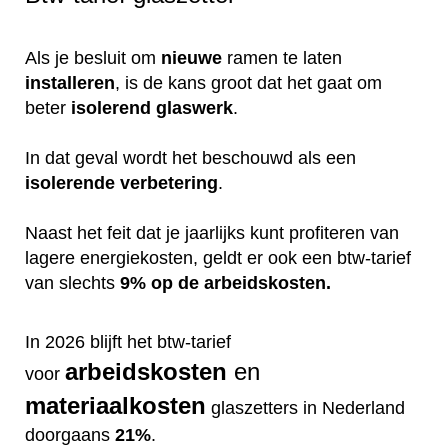
Als je besluit om
nieuwe
ramen te laten
installeren
, is de kans groot dat het gaat om
beter
isolerend
glaswerk
.
In dat geval wordt het beschouwd als een
isolerende
verbetering
.
Naast het feit dat je jaarlijks kunt profiteren van
lagere energiekosten, geldt er ook een btw-tarief
van slechts
9% op de arbeidskosten.
In 2026 blijft het btw-tarief
arbeidskosten
en
voor
materiaalkosten
glaszetters in Nederland
doorgaans
21%
.