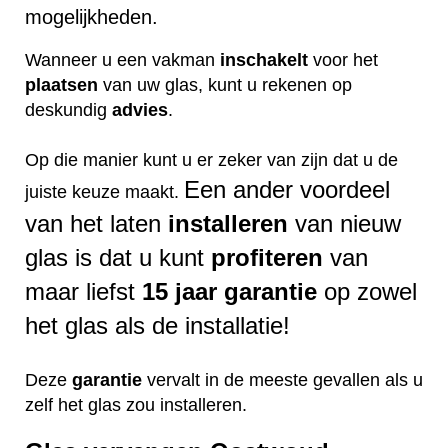
mogelijkheden.
Wanneer u een vakman
inschakelt
voor het
plaatsen
van uw glas, kunt u rekenen op
deskundig
advies
.
Op die manier kunt u er zeker van zijn dat u de
Een ander voordeel
juiste keuze maakt.
van het laten
installeren
van nieuw
glas is dat u kunt
profiteren
van
maar liefst
15 jaar garantie
op zowel
het glas als de installatie!
Deze
garantie
vervalt in de meeste gevallen als u
zelf het glas zou installeren.