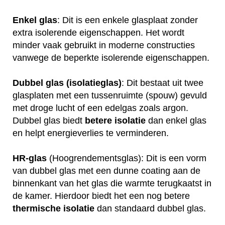
Enkel glas
: Dit is een enkele glasplaat zonder
extra isolerende eigenschappen. Het wordt
minder vaak gebruikt in moderne constructies
vanwege de beperkte isolerende eigenschappen.
Dubbel glas (isolatieglas)
: Dit bestaat uit twee
glasplaten met een tussenruimte (spouw) gevuld
met droge lucht of een edelgas zoals argon.
Dubbel glas biedt
betere
isolatie
dan enkel glas
en helpt energieverlies te verminderen.
HR-glas
(Hoogrendementsglas): Dit is een vorm
van dubbel glas met een dunne coating aan de
binnenkant van het glas die warmte terugkaatst in
de kamer. Hierdoor biedt het een nog betere
thermische
isolatie
dan standaard dubbel glas.