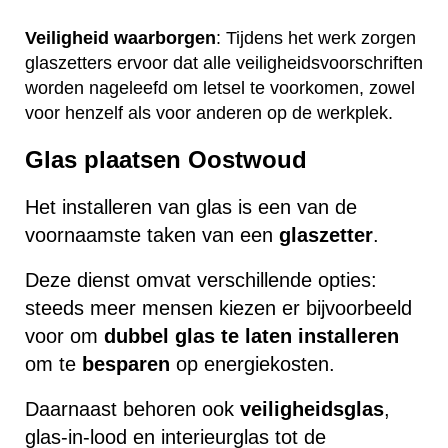
Veiligheid waarborgen
: Tijdens het werk zorgen
glaszetters ervoor dat alle veiligheidsvoorschriften
worden nageleefd om letsel te voorkomen, zowel
voor henzelf als voor anderen op de werkplek.
Glas plaatsen Oostwoud
Het installeren van glas is een van de
voornaamste taken van een
glaszetter
.
Deze dienst omvat verschillende opties:
steeds meer mensen kiezen er bijvoorbeeld
voor om
dubbel glas te laten installeren
om te
besparen
op energiekosten.
Daarnaast behoren ook
veiligheidsglas
,
glas-in-lood en interieurglas tot de