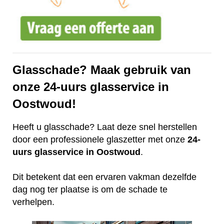
Glasschade? Maak gebruik van
onze 24-uurs glasservice in
Oostwoud!
Heeft u glasschade? Laat deze snel herstellen
door een professionele glaszetter met onze
24-
uurs glasservice in Oostwoud
.
Dit betekent dat een ervaren vakman dezelfde
dag nog ter plaatse is om de schade te
verhelpen.