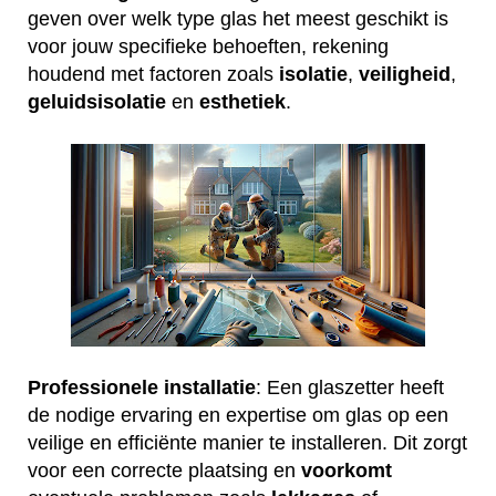
geven over welk type glas het meest geschikt is
voor jouw specifieke behoeften, rekening
houdend met factoren zoals
isolatie
,
veiligheid
,
geluidsisolatie
en
esthetiek
.
Professionele installatie
: Een glaszetter heeft
de nodige ervaring en expertise om glas op een
veilige en efficiënte manier te installeren. Dit zorgt
voor een correcte plaatsing en
voorkomt