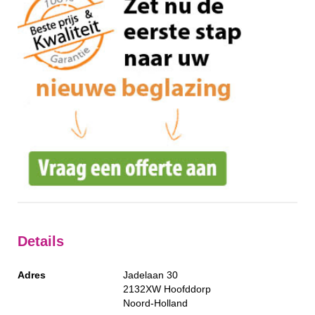
Details
Adres
Jadelaan 30
2132XW
Hoofddorp
Noord-Holland