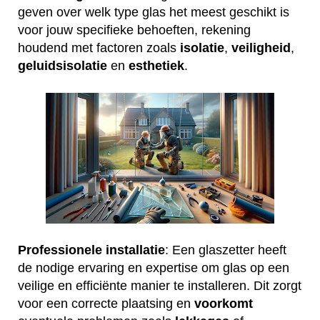
geven over welk type glas het meest geschikt is
voor jouw specifieke behoeften, rekening
houdend met factoren zoals
isolatie
,
veiligheid
,
geluidsisolatie
en
esthetiek
.
Professionele installatie
: Een glaszetter heeft
de nodige ervaring en expertise om glas op een
veilige en efficiënte manier te installeren. Dit zorgt
voor een correcte plaatsing en
voorkomt