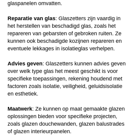
glaspanelen omvatten.
Reparatie van glas
: Glaszetters zijn vaardig in
het herstellen van beschadigd glas, zoals het
repareren van gebarsten of gebroken ruiten. Ze
kunnen ook beschadigde kozijnen repareren en
eventuele lekkages in isolatieglas verhelpen.
Advies geven
: Glaszetters kunnen advies geven
over welk type glas het meest geschikt is voor
specifieke toepassingen, rekening houdend met
factoren zoals isolatie, veiligheid, geluidsisolatie
en esthetiek.
Maatwerk
: Ze kunnen op maat gemaakte glazen
oplossingen bieden voor specifieke projecten,
zoals glazen douchewanden, glazen balustrades
of glazen interieurpanelen.