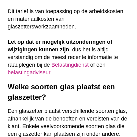
Dit tarief is van toepassing op de arbeidskosten
en materiaalkosten van
glaszetterswerkzaamheden.
Let op dat er mogelijk uitzonderingen of
wijzigingen kunnen zijn
, dus het is altijd
verstandig om de meest recente informatie te
raadplegen bij de
Belastingdienst
of een
belastingadviseur
.
Welke soorten glas plaatst een
glaszetter?
Een glaszetter plaatst verschillende soorten glas,
afhankelijk van de behoeften en vereisten van de
klant. Enkele veelvoorkomende soorten glas die
een glaszetter kan plaatsen zijn onder andere: