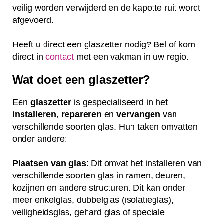
veilig worden verwijderd en de kapotte ruit wordt
afgevoerd.
Heeft u direct een glaszetter nodig? Bel of kom
direct in
contact
met een vakman in uw regio.
Wat doet een glaszetter?
Een
glaszetter
is gespecialiseerd in het
installeren
,
repareren
en
vervangen
van
verschillende soorten glas. Hun taken omvatten
onder andere:
Plaatsen van glas
: Dit omvat het installeren van
verschillende soorten glas in ramen, deuren,
kozijnen en andere structuren. Dit kan onder
meer enkelglas, dubbelglas (isolatieglas),
veiligheidsglas, gehard glas of speciale