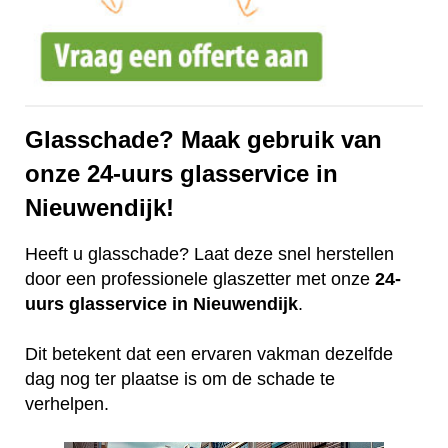
Glasschade? Maak gebruik van
onze 24-uurs glasservice in
Nieuwendijk!
Heeft u glasschade? Laat deze snel herstellen
door een professionele glaszetter met onze
24-
uurs glasservice in Nieuwendijk
.
Dit betekent dat een ervaren vakman dezelfde
dag nog ter plaatse is om de schade te
verhelpen.