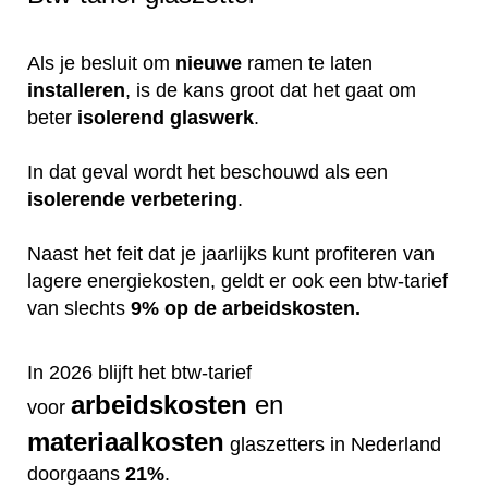
Als je besluit om
nieuwe
ramen te laten
installeren
, is de kans groot dat het gaat om
beter
isolerend
glaswerk
.
In dat geval wordt het beschouwd als een
isolerende
verbetering
.
Naast het feit dat je jaarlijks kunt profiteren van
lagere energiekosten, geldt er ook een btw-tarief
van slechts
9% op de arbeidskosten.
In 2026 blijft het btw-tarief
arbeidskosten
en
voor
materiaalkosten
glaszetters in Nederland
doorgaans
21%
.