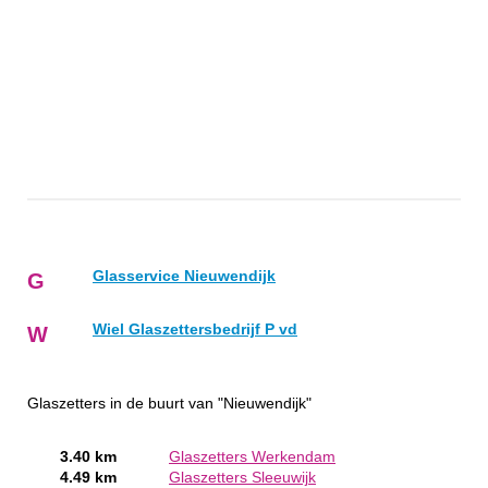
Glasservice Nieuwendijk
G
Wiel Glaszettersbedrijf P vd
W
Glaszetters in de buurt van "Nieuwendijk"
3.40 km
Glaszetters Werkendam
4.49 km
Glaszetters Sleeuwijk