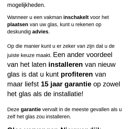
mogelijkheden.
Wanneer u een vakman
inschakelt
voor het
plaatsen
van uw glas, kunt u rekenen op
deskundig
advies
.
Op die manier kunt u er zeker van zijn dat u de
Een ander voordeel
juiste keuze maakt.
van het laten
installeren
van nieuw
glas is dat u kunt
profiteren
van
maar liefst
15 jaar garantie
op zowel
het glas als de installatie!
Deze
garantie
vervalt in de meeste gevallen als u
zelf het glas zou installeren.