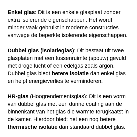
Enkel glas
: Dit is een enkele glasplaat zonder
extra isolerende eigenschappen. Het wordt
minder vaak gebruikt in moderne constructies
vanwege de beperkte isolerende eigenschappen.
Dubbel glas (isolatieglas)
: Dit bestaat uit twee
glasplaten met een tussenruimte (spouw) gevuld
met droge lucht of een edelgas zoals argon.
Dubbel glas biedt
betere
isolatie
dan enkel glas
en helpt energieverlies te verminderen.
HR-glas
(Hoogrendementsglas): Dit is een vorm
van dubbel glas met een dunne coating aan de
binnenkant van het glas die warmte terugkaatst in
de kamer. Hierdoor biedt het een nog betere
thermische
isolatie
dan standaard dubbel glas.