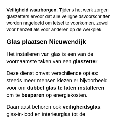
Veiligheid waarborgen
: Tijdens het werk zorgen
glaszetters ervoor dat alle veiligheidsvoorschriften
worden nageleefd om letsel te voorkomen, zowel
voor henzelf als voor anderen op de werkplek.
Glas plaatsen Nieuwendijk
Het installeren van glas is een van de
voornaamste taken van een
glaszetter
.
Deze dienst omvat verschillende opties:
steeds meer mensen kiezen er bijvoorbeeld
voor om
dubbel glas te laten installeren
om te
besparen
op energiekosten.
Daarnaast behoren ook
veiligheidsglas
,
glas-in-lood en interieurglas tot de