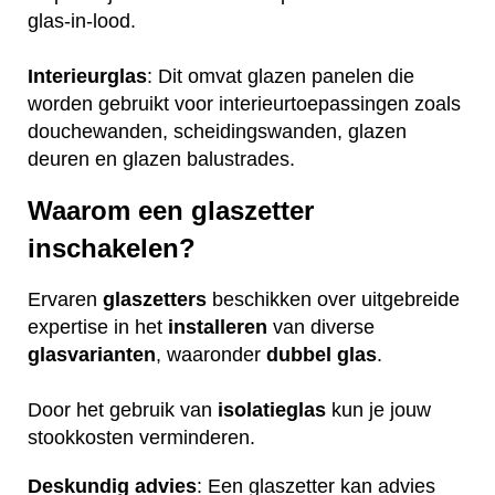
glas-in-lood.
Interieurglas
: Dit omvat glazen panelen die
worden gebruikt voor interieurtoepassingen zoals
douchewanden, scheidingswanden, glazen
deuren en glazen balustrades.
Waarom een glaszetter
inschakelen?
Ervaren
glaszetters
beschikken over uitgebreide
expertise in het
installeren
van diverse
glasvarianten
, waaronder
dubbel glas
.
Door het gebruik van
isolatieglas
kun je jouw
stookkosten verminderen.
Deskundig advies
: Een glaszetter kan advies