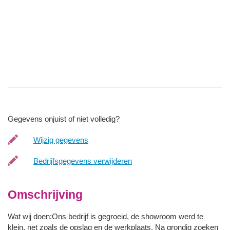
Gegevens onjuist of niet volledig?
Wijzig gegevens
Bedrijfsgegevens verwijderen
Omschrijving
Wat wij doen:Ons bedrijf is gegroeid, de showroom werd te
klein, net zoals de opslag en de werkplaats. Na grondig zoeken