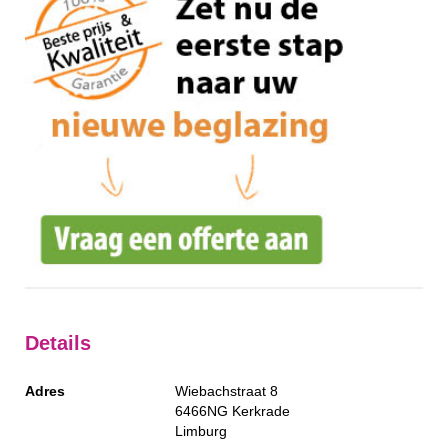
Details
Adres
Wiebachstraat 8
6466NG
Kerkrade
Limburg