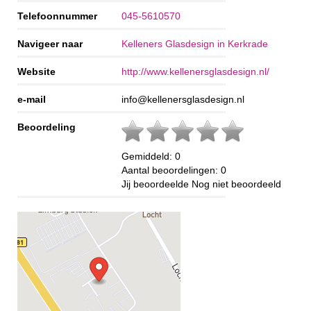
Telefoonnummer
045-5610570
Navigeer naar
Kelleners Glasdesign in Kerkrade
Website
http://www.kellenersglasdesign.nl/
e-mail
info@kellenersglasdesign.nl
Beoordeling
Gemiddeld:
0
Aantal beoordelingen:
0
Jij beoordeelde
Nog niet beoordeeld