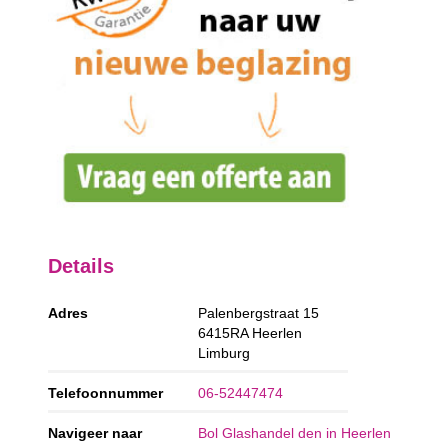
Details
Adres
Palenbergstraat 15
6415RA
Heerlen
Limburg
Telefoonnummer
06-52447474
Navigeer naar
Bol Glashandel den in Heerlen