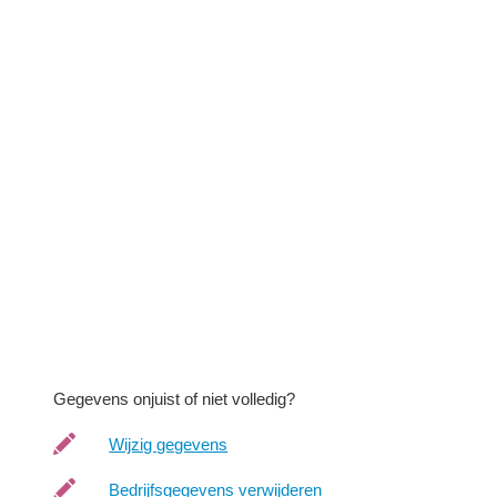
Gegevens onjuist of niet volledig?
Wijzig gegevens
Bedrijfsgegevens verwijderen