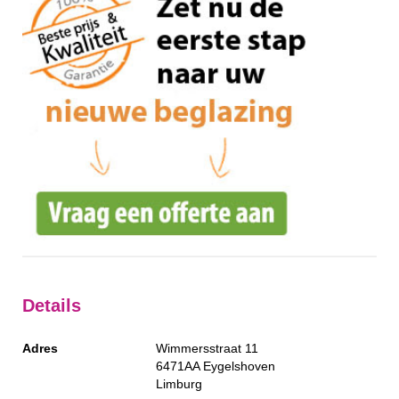
Details
Adres
Wimmersstraat 11
6471AA
Eygelshoven
Limburg