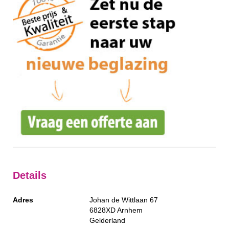
Details
Adres
Johan de Wittlaan 67
6828XD
Arnhem
Gelderland