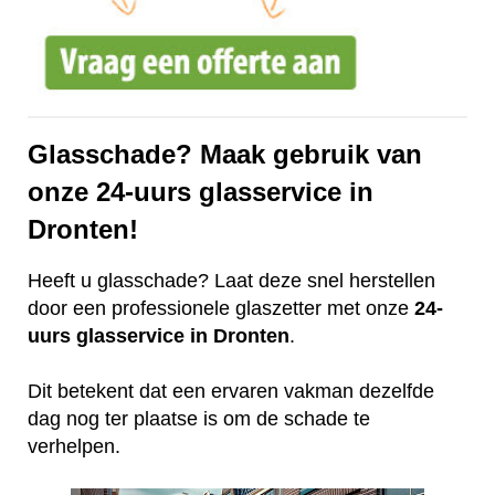
Glasschade? Maak gebruik van
onze 24-uurs glasservice in
Dronten!
Heeft u glasschade? Laat deze snel herstellen
door een professionele glaszetter met onze
24-
uurs glasservice in Dronten
.
Dit betekent dat een ervaren vakman dezelfde
dag nog ter plaatse is om de schade te
verhelpen.