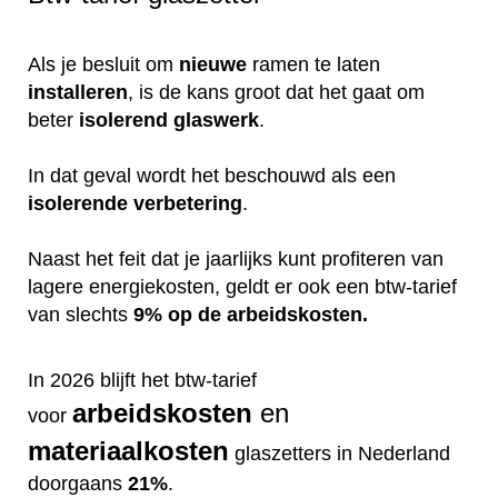
Als je besluit om
nieuwe
ramen te laten
installeren
, is de kans groot dat het gaat om
beter
isolerend
glaswerk
.
In dat geval wordt het beschouwd als een
isolerende
verbetering
.
Naast het feit dat je jaarlijks kunt profiteren van
lagere energiekosten, geldt er ook een btw-tarief
van slechts
9% op de arbeidskosten.
In 2026 blijft het btw-tarief
arbeidskosten
en
voor
materiaalkosten
glaszetters in Nederland
doorgaans
21%
.