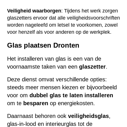
Veiligheid waarborgen
: Tijdens het werk zorgen
glaszetters ervoor dat alle veiligheidsvoorschriften
worden nageleefd om letsel te voorkomen, zowel
voor henzelf als voor anderen op de werkplek.
Glas plaatsen Dronten
Het installeren van glas is een van de
voornaamste taken van een
glaszetter
.
Deze dienst omvat verschillende opties:
steeds meer mensen kiezen er bijvoorbeeld
voor om
dubbel glas te laten installeren
om te
besparen
op energiekosten.
Daarnaast behoren ook
veiligheidsglas
,
glas-in-lood en interieurglas tot de