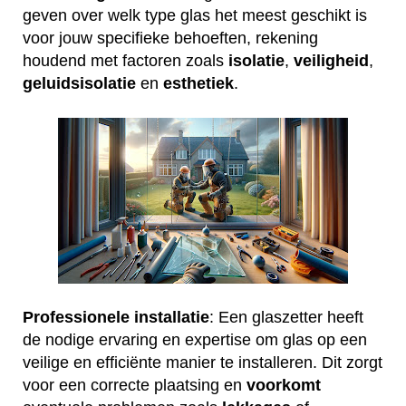
geven over welk type glas het meest geschikt is
voor jouw specifieke behoeften, rekening
houdend met factoren zoals
isolatie
,
veiligheid
,
geluidsisolatie
en
esthetiek
.
Professionele installatie
: Een glaszetter heeft
de nodige ervaring en expertise om glas op een
veilige en efficiënte manier te installeren. Dit zorgt
voor een correcte plaatsing en
voorkomt