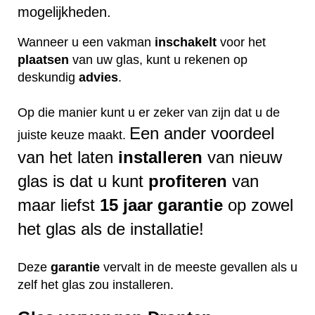
mogelijkheden.
Wanneer u een vakman
inschakelt
voor het
plaatsen
van uw glas, kunt u rekenen op
deskundig
advies
.
Op die manier kunt u er zeker van zijn dat u de
Een ander voordeel
juiste keuze maakt.
van het laten
installeren
van nieuw
glas is dat u kunt
profiteren
van
maar liefst
15 jaar garantie
op zowel
het glas als de installatie!
Deze
garantie
vervalt in de meeste gevallen als u
zelf het glas zou installeren.