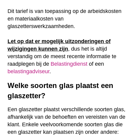
Dit tarief is van toepassing op de arbeidskosten
en materiaalkosten van
glaszetterswerkzaamheden.
Let op dat er mogelijk uitzonderingen of
wijzigingen kunnen zijn
, dus het is altijd
verstandig om de meest recente informatie te
raadplegen bij de
Belastingdienst
of een
belastingadviseur
.
Welke soorten glas plaatst een
glaszetter?
Een glaszetter plaatst verschillende soorten glas,
afhankelijk van de behoeften en vereisten van de
klant. Enkele veelvoorkomende soorten glas die
een glaszetter kan plaatsen zijn onder andere: