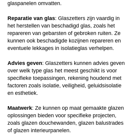
glaspanelen omvatten.
Reparatie van glas
: Glaszetters zijn vaardig in
het herstellen van beschadigd glas, zoals het
repareren van gebarsten of gebroken ruiten. Ze
kunnen ook beschadigde kozijnen repareren en
eventuele lekkages in isolatieglas verhelpen.
Advies geven
: Glaszetters kunnen advies geven
over welk type glas het meest geschikt is voor
specifieke toepassingen, rekening houdend met
factoren zoals isolatie, veiligheid, geluidsisolatie
en esthetiek.
Maatwerk
: Ze kunnen op maat gemaakte glazen
oplossingen bieden voor specifieke projecten,
zoals glazen douchewanden, glazen balustrades
of glazen interieurpanelen.