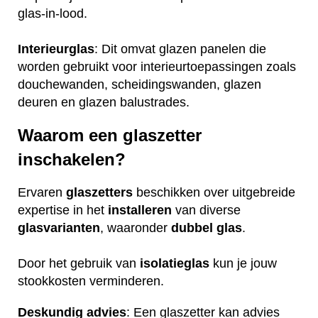
glas-in-lood.
Interieurglas
: Dit omvat glazen panelen die
worden gebruikt voor interieurtoepassingen zoals
douchewanden, scheidingswanden, glazen
deuren en glazen balustrades.
Waarom een glaszetter
inschakelen?
Ervaren
glaszetters
beschikken over uitgebreide
expertise in het
installeren
van diverse
glasvarianten
, waaronder
dubbel glas
.
Door het gebruik van
isolatieglas
kun je jouw
stookkosten verminderen.
Deskundig advies
: Een glaszetter kan advies