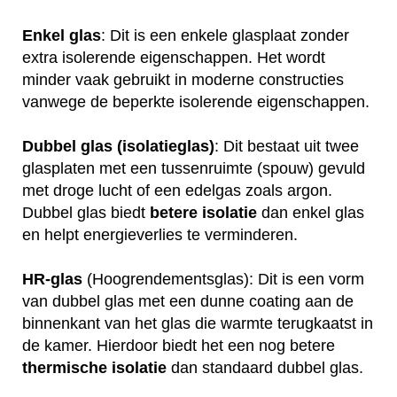
Enkel glas
: Dit is een enkele glasplaat zonder
extra isolerende eigenschappen. Het wordt
minder vaak gebruikt in moderne constructies
vanwege de beperkte isolerende eigenschappen.
Dubbel glas (isolatieglas)
: Dit bestaat uit twee
glasplaten met een tussenruimte (spouw) gevuld
met droge lucht of een edelgas zoals argon.
Dubbel glas biedt
betere
isolatie
dan enkel glas
en helpt energieverlies te verminderen.
HR-glas
(Hoogrendementsglas): Dit is een vorm
van dubbel glas met een dunne coating aan de
binnenkant van het glas die warmte terugkaatst in
de kamer. Hierdoor biedt het een nog betere
thermische
isolatie
dan standaard dubbel glas.