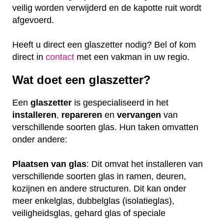
veilig worden verwijderd en de kapotte ruit wordt
afgevoerd.
Heeft u direct een glaszetter nodig? Bel of kom
direct in
contact
met een vakman in uw regio.
Wat doet een glaszetter?
Een
glaszetter
is gespecialiseerd in het
installeren
,
repareren
en
vervangen
van
verschillende soorten glas. Hun taken omvatten
onder andere:
Plaatsen van glas
: Dit omvat het installeren van
verschillende soorten glas in ramen, deuren,
kozijnen en andere structuren. Dit kan onder
meer enkelglas, dubbelglas (isolatieglas),
veiligheidsglas, gehard glas of speciale